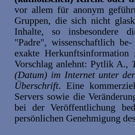
vor allem für anonym geführt
Gruppen, die sich nicht glas
Inhalte, so insbesondere di
"Padre", wissenschaftlich be
exakte Herkunftsinformation 
Vorschlag anlehnt: Pytlik A.,
(Datum) im Internet unter der 
Überschrift
. Eine kommerziel
Servers sowie die Veränderun
bei der Veröffentlichung bed
persönlichen Genehmigung des