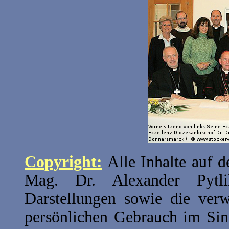
Copyright:
Alle Inhalte auf
Mag. Dr. Alexander Pytli
Darstellungen sowie die ver
persönlichen Gebrauch im Sin