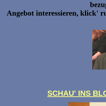
bezu
Angebot interessieren, klick'
SCHAU' INS B